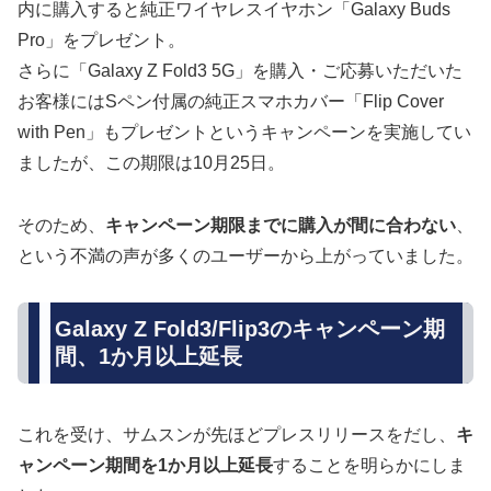
内に購入すると純正ワイヤレスイヤホン「Galaxy Buds
Pro」をプレゼント。
さらに「Galaxy Z Fold3 5G」を購入・ご応募いただいた
お客様にはSペン付属の純正スマホカバー「Flip Cover
with Pen」もプレゼントというキャンペーンを実施してい
ましたが、この期限は10月25日。
そのため、
キャンペーン期限までに購入が間に合わない
、
という不満の声が多くのユーザーから上がっていました。
Galaxy Z Fold3/Flip3のキャンペーン期
間、1か月以上延長
これを受け、サムスンが先ほどプレスリリースをだし、
キ
ャンペーン期間を1か月以上延長
することを明らかにしま