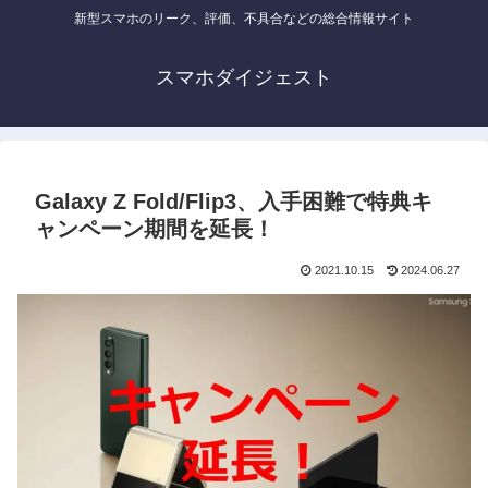
新型スマホのリーク、評価、不具合などの総合情報サイト
スマホダイジェスト
Galaxy Z Fold/Flip3、入手困難で特典キ
ャンペーン期間を延長！
2021.10.15
2024.06.27