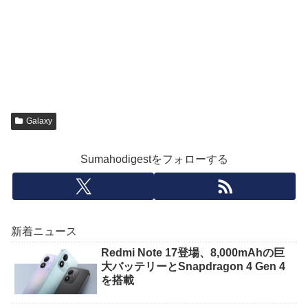
Galaxy
Sumahodigestをフォローする
新着ニュース
Redmi Note 17登場、8,000mAhの巨
大バッテリーとSnapdragon 4 Gen 4
を搭載