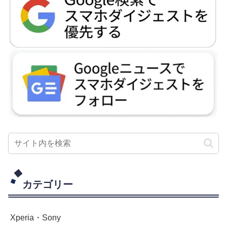
カテゴリー
Xperia・Sony