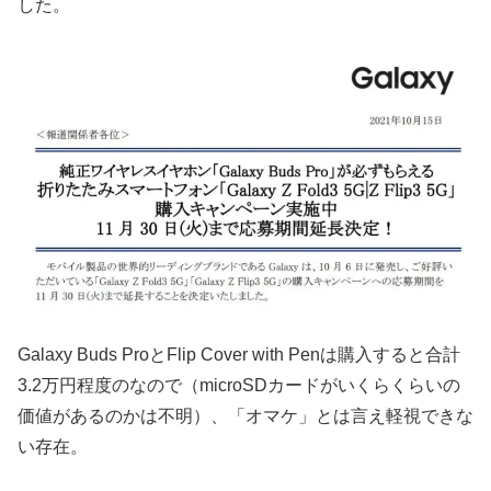
した。
Galaxy Buds ProとFlip Cover with Penは購入すると合計
3.2万円程度のなので（microSDカードがいくらくらいの
価値があるのかは不明）、「オマケ」とは言え軽視できな
い存在。