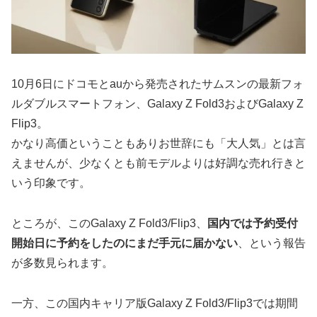
10月6日にドコモとauから発売されたサムスンの最新フォ
ルダブルスマートフォン、Galaxy Z Fold3およびGalaxy Z
Flip3。
かなり高価ということもありお世辞にも「大人気」とは言
えませんが、少なくとも前モデルよりは好調な売れ行きと
いう印象です。
ところが、このGalaxy Z Fold3/Flip3、
国内では予約受付
開始日に予約をしたのにまだ手元に届かない
、という報告
が多数見られます。
一方、この国内キャリア版Galaxy Z Fold3/Flip3では期間