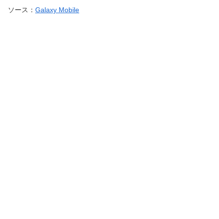
ソース：
Galaxy Mobile