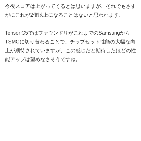
今後スコアは上がってくるとは思いますが、それでもさす
がにこれが2倍以上になることはないと思われます。
Tensor G5ではファウンドリがこれまでのSamsungから
TSMCに切り替わることで、チップセット性能の大幅な向
上が期待されていますが、この感じだと期待したほどの性
能アップは望めなさそうですね。