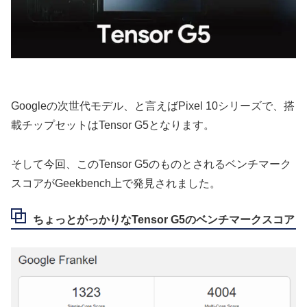
Googleの次世代モデル、と言えばPixel 10シリーズで、搭
載チップセットはTensor G5となります。
そして今回、このTensor G5のものとされるベンチマーク
スコアがGeekbench上で発見されました。
ちょっとがっかりなTensor G5のベンチマークスコア