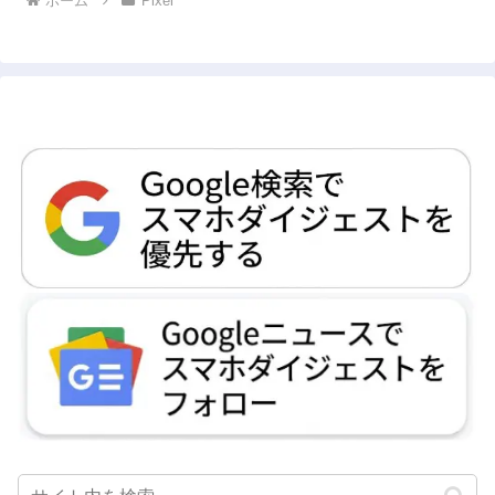
ホーム
Pixel