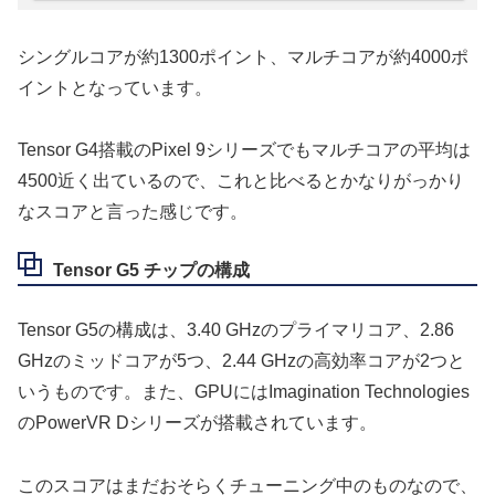
シングルコアが約1300ポイント、マルチコアが約4000ポ
イントとなっています。
Tensor G4搭載のPixel 9シリーズでもマルチコアの平均は
4500近く出ているので、これと比べるとかなりがっかり
なスコアと言った感じです。
Tensor G5 チップの構成
Tensor G5の構成は、3.40 GHzのプライマリコア、2.86
GHzのミッドコアが5つ、2.44 GHzの高効率コアが2つと
いうものです。また、GPUにはImagination Technologies
のPowerVR Dシリーズが搭載されています。
このスコアはまだおそらくチューニング中のものなので、