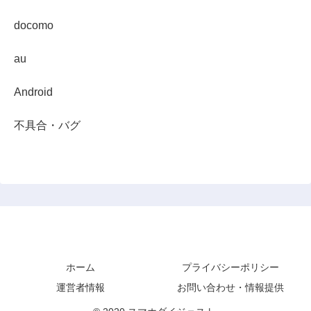
docomo
au
Android
不具合・バグ
スマホダイジェスト
ホーム
プライバシーポリシー
運営者情報
お問い合わせ・情報提供