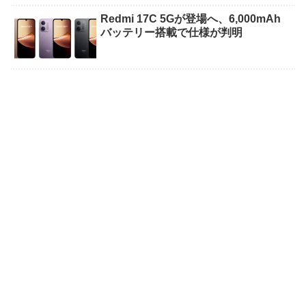
Redmi 17C 5Gが登場へ、6,000mAh
バッテリー搭載で仕様が判明