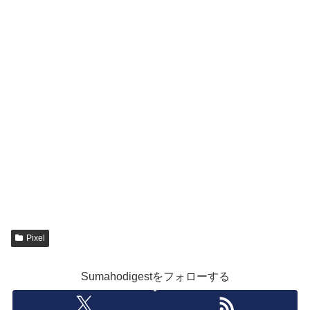
Pixel
Sumahodigestをフォローする