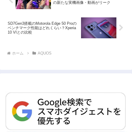
の新たな実機画像・動画がリーク
SD7Gen3搭載のMotorola Edge 50 Proの
ベンチマーク性能はどれくらい？Xperia
10 VIとの比較
ホーム
AQUOS