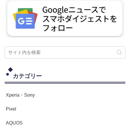
カテゴリー
Xperia・Sony
Pixel
AQUOS