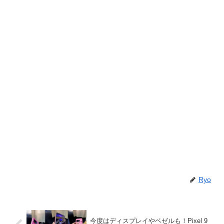
Ryo
今度はディスプレイやベゼルも！Pixel 9