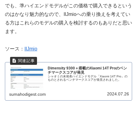
でも、準ハイエンドモデルがこの価格で購入できるという
のはかなり魅力的なので、IIJmioへの乗り換えを考えてい
る方はこれらのモデルの購入を検討するのもありだと思い
ます。
ソース：
IIJmio
Dimensity 9300＋搭載のXiaomi 14T Proのベン
チマークスコアが発見
シャオミの未発表ハイエンドモデル「Xiaomi 14T Pro」の
ものとされるベンチマークスコアが発見されました。
2024.07.26
sumahodigest.com