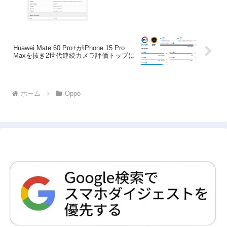
Huawei Mate 60 Pro+がiPhone 15 Pro
Maxを抜き2世代連続カメラ評価トップに
ホーム
Oppo