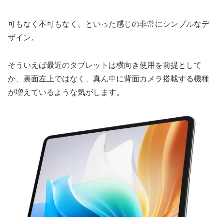
可もなく不可もなく、といった感じの非常にシンプルなデ
ザイン。
そういえば最近のタブレットは横向き使用を前提として
か、裏面左上ではなく、真ん中に背面カメラ搭載する機種
が増えているような気がします。