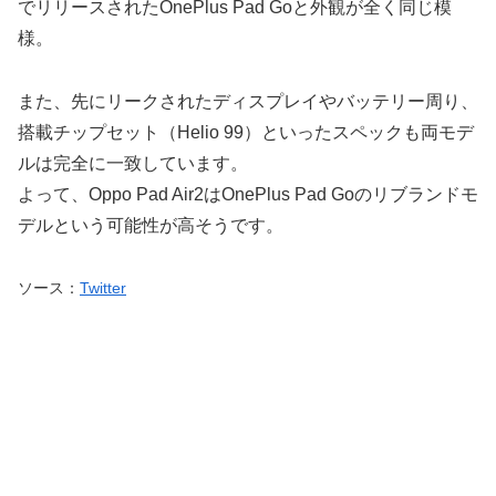
でリリースされたOnePlus Pad Goと外観が全く同じ模
様。
また、先にリークされたディスプレイやバッテリー周り、
搭載チップセット（Helio 99）といったスペックも両モデ
ルは完全に一致しています。
よって、Oppo Pad Air2はOnePlus Pad Goのリブランドモ
デルという可能性が高そうです。
ソース：
Twitter