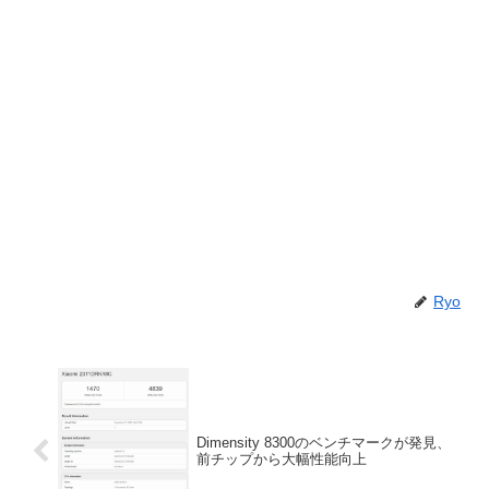
Ryo
Dimensity 8300のベンチマークが発見、
前チップから大幅性能向上