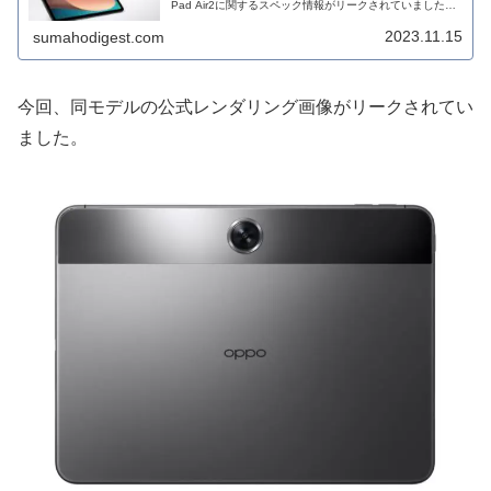
Pad Air2に関するスペック情報がリークされていました。
有名リーカー、Digital Chat Station氏か...
2023.11.15
sumahodigest.com
今回、同モデルの公式レンダリング画像がリークされてい
ました。