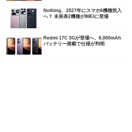
Nothing、2027年にスマホ6機種投入
へ？ 未発表2機種がIMEIに登場
Redmi 17C 5Gが登場へ、6,000mAh
バッテリー搭載で仕様が判明