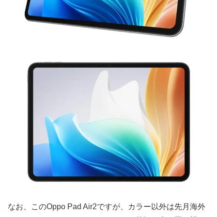
なお、このOppo Pad Air2ですが、カラー以外は先月海外