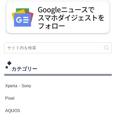
カテゴリー
Xperia・Sony
Pixel
AQUOS