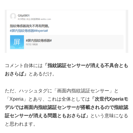
コメント自体には
「指紋認証センサーが消える不具合とも
おさらば」
とあるだけ。
ただ、ハッシュタグに「画面内指紋認証センサー」と
「Xperia」とあり、これは全体としては
「次世代Xperiaモ
デルでは画面内指紋認証センサーが搭載されるので指紋認
証センサーが消える問題ともおさらば」
という意味になる
と思われます。