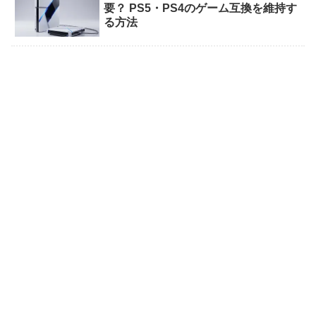
要？ PS5・PS4のゲーム互換を維持す
る方法