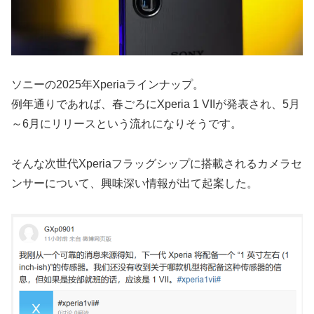
ソニーの2025年Xperiaラインナップ。
例年通りであれば、春ごろにXperia 1 VIIが発表され、5月
～6月にリリースという流れになりそうです。
そんな次世代Xperiaフラッグシップに搭載されるカメラセ
ンサーについて、興味深い情報が出て起案した。