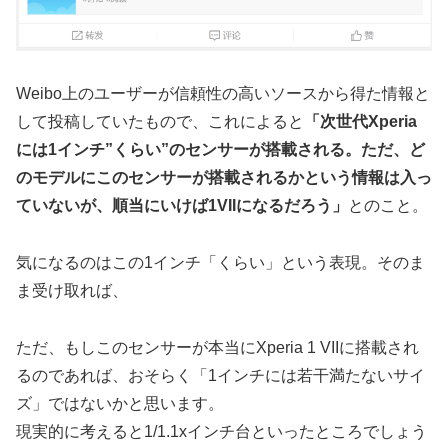
Weibo上のユーザーが信頼性の高いソースから得た情報と
して投稿していたもので、これによると
「次世代Xperia
には1インチ”くらい”のセンサーが搭載される。ただ、ど
のモデルにこのセンサーが搭載されるかという情報は入っ
ていないが、順当にいけば1VIIになるだろう」
とのこと。
気になるのはこの1インチ「くらい」という表現。そのま
ま受け取れば、
ただ、もしこのセンサーが本当にXperia 1 VIIに搭載され
るのであれば、おそらく「1インチには若干満たないサイ
ズ」ではないかと思います。
現実的に考えると1/1.1xインチ台といったところでしょう