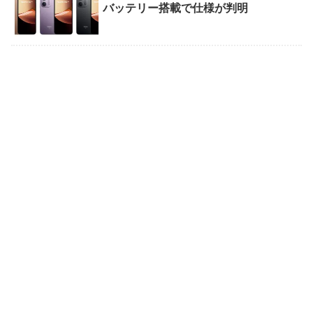
バッテリー搭載で仕様が判明