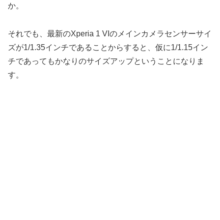
か。
それでも、最新のXperia 1 VIのメインカメラセンサーサイ
ズが1/1.35インチであることからすると、仮に1/1.15イン
チであってもかなりのサイズアップということになりま
す。