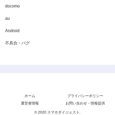
docomo
au
Android
不具合・バグ
スマホダイジェスト
ホーム
プライバシーポリシー
運営者情報
お問い合わせ・情報提供
© 2020 スマホダイジェスト.