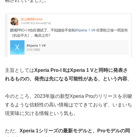
稿されていました。
主旨としては
Xperia Pro-I IIはXperia 1 Vと同時に発表さ
れるものの、発売は先になる可能性がある、という内容
。
今のところ、2023年版の新型Xperia Proのリリースを示唆
するような信頼性の高い情報はでてきておらず、いまいち
現実味に欠ける情報という気も。
ただ、
Xperia 1シリーズの最新モデルと、Proモデルの同