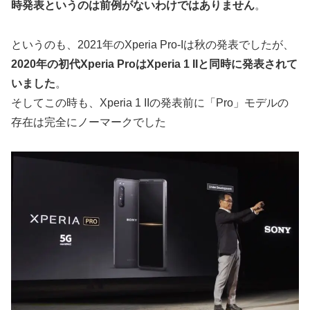
時発表というのは前例がないわけではありません
。
というのも、2021年のXperia Pro-Iは秋の発表でしたが、
2020年の初代Xperia ProはXperia 1 IIと同時に発表されて
いました
。
そしてこの時も、Xperia 1 IIの発表前に「Pro」モデルの
存在は完全にノーマークでした