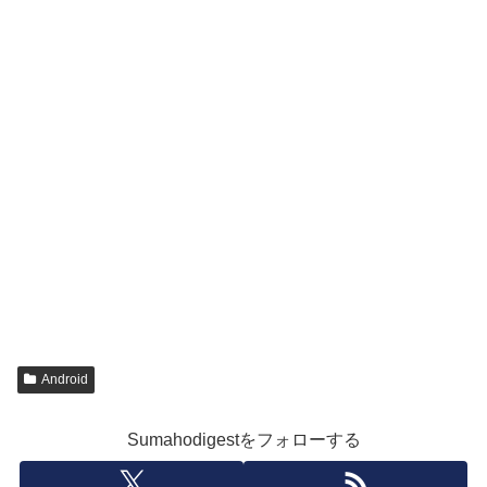
Android
Sumahodigestをフォローする