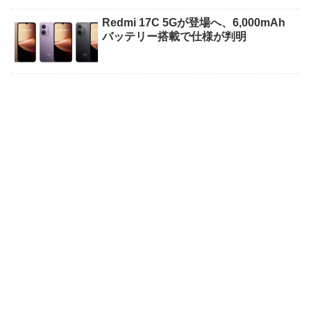
Redmi 17C 5Gが登場へ、6,000mAh
バッテリー搭載で仕様が判明