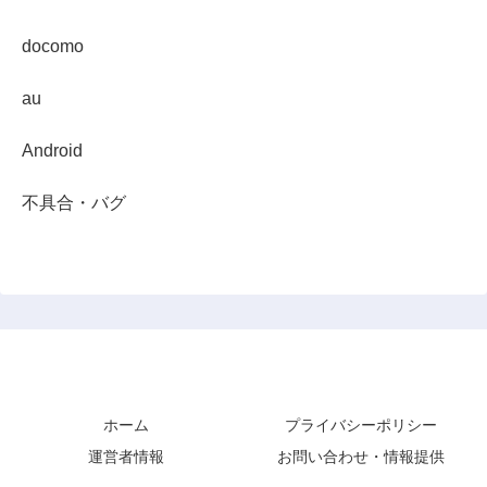
docomo
au
Android
不具合・バグ
スマホダイジェスト
ホーム
プライバシーポリシー
運営者情報
お問い合わせ・情報提供