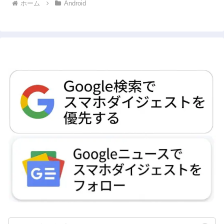
ホーム
Android